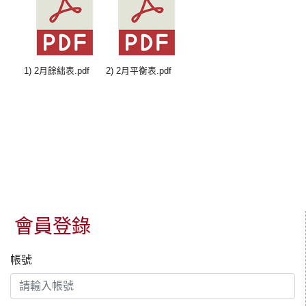
1) 2月餘絀表.pdf
2) 2月平衡表.pdf
會員登錄
帳號