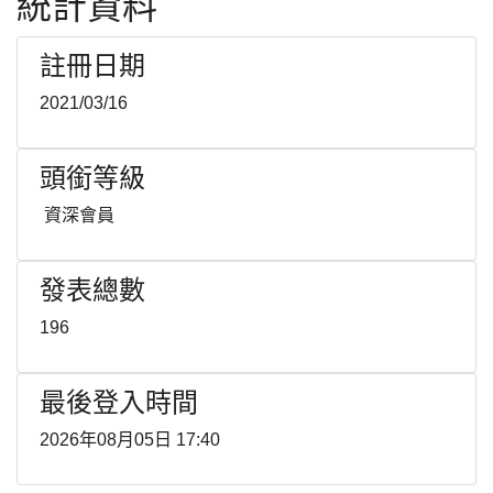
統計資料
註冊日期
2021/03/16
頭銜等級
資深會員
發表總數
196
最後登入時間
2026年08月05日 17:40