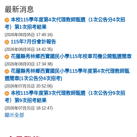
最新消息
本校115學年度第4次代理教師甄選（1次公告分4次招
考）第1次招考結果
(2026年08月05日 17:40:16)
115年7月份會計報告
(2026年08月05日 14:42:35)
花蓮縣秀林鄉西寶國民小學115年校車司機公開甄選簡章
(2026年08月03日 17:34:38)
花蓮縣秀林鄉西寶國民小學115學年度第4次代理教師甄
選簡章(1次公告分4次招考)
(2026年07月31日 20:52:06)
本校115學年度第3次代理教師甄選（1次公告分9次招
考）第9次招考結果
(2026年07月31日 18:12:47)
顯示全部