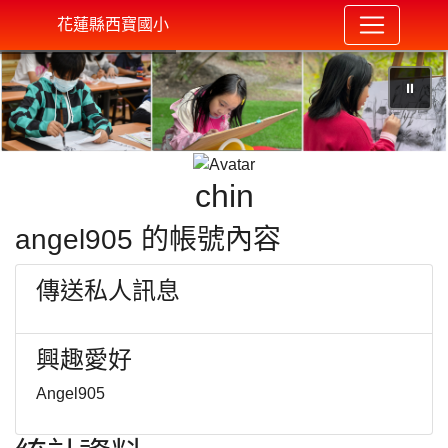
花蓮縣西寶國小
⏸
chin
angel905 的帳號內容
傳送私人訊息
興趣愛好
Angel905